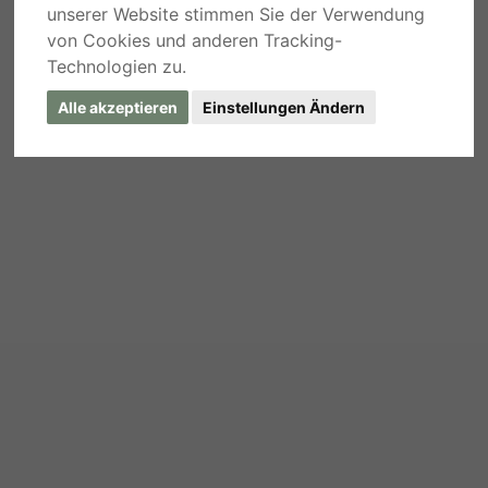
unserer Website stimmen Sie der Verwendung
von Cookies und anderen Tracking-
Technologien zu.
Alle akzeptieren
Einstellungen Ändern