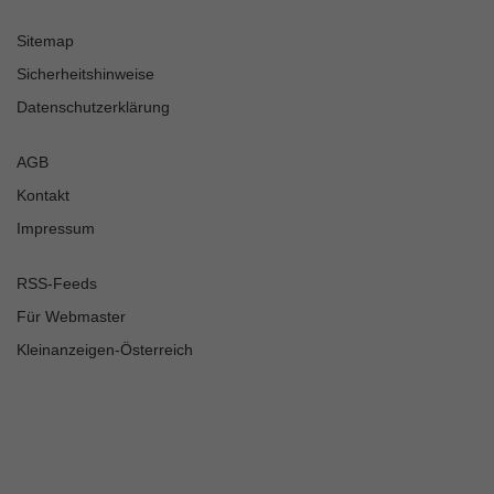
Sitemap
Sicherheitshinweise
Datenschutzerklärung
AGB
Kontakt
Impressum
RSS-Feeds
Für Webmaster
Kleinanzeigen-Österreich