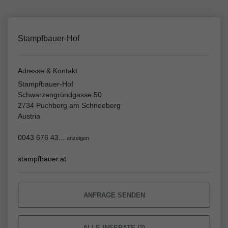
Stampfbauer-Hof
Adresse & Kontakt
Stampfbauer-Hof
Schwarzengründgasse 50
2734 Puchberg am Schneeberg
Austria
0043 676 43...
anzeigen
stampfbauer.at
ANFRAGE SENDEN
ALLE INSERATE (2)