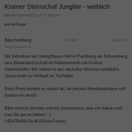
Krainer Steinschaf Jungtier - weiblich
Niederösterreich
vor 3 Jahren
auf Anfrage
Beschreibung
Details
Anbieter
Wir betreiben am Stampfbauer-Hof in Puchberg am Schneeberg
eine Biolandwirtschaft im Nebenerwerb mit Krainer
Steinschafen. Wir haben in den nächsten Wochen weibliche
Jungschafe zu Verkauf an Tierhalter.
Beim Preis kommt es darauf an, ob jemand Herdebuchtiere will
(haben wir auch)
BItte einfach anrufen und wir besprechen, was wir haben und
was Sie gerne hätten. :-)
+43 676/431-54-45 (Olivia Fuchs)