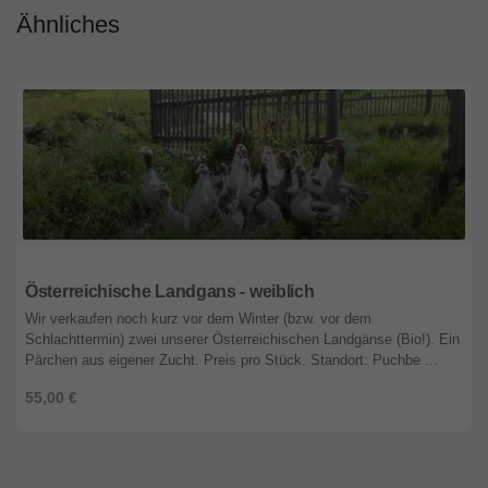
Ähnliches
Niederösterreich
Österreichische Landgans - weiblich
Wir verkaufen noch kurz vor dem Winter (bzw. vor dem
Schlachttermin) zwei unserer Österreichischen Landgänse (Bio!). Ein
Pärchen aus eigener Zucht. Preis pro Stück. Standort: Puchbe ...
55,00 €