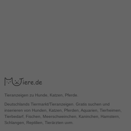
Tieranzeigen zu Hunde, Katzen, Pferde.
Deutschlands Tiermarkt/Tieranzeigen. Gratis suchen und
inserieren von Hunden, Katzen, Pferden, Aquarien, Tierheimen,
Tierbedarf, Fischen, Meerschweinchen, Kaninchen, Hamstern,
Schlangen, Reptilien, Tierärzten uvm.