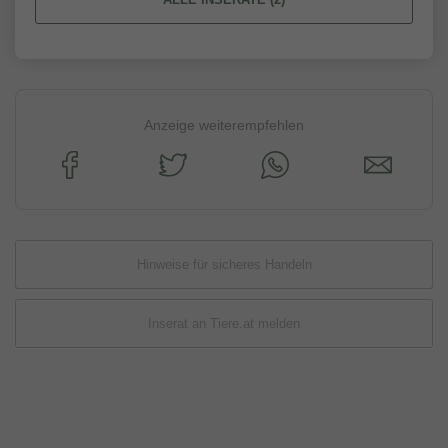
Anzeige weiterempfehlen
Hinweise für sicheres Handeln
Inserat an Tiere.at melden