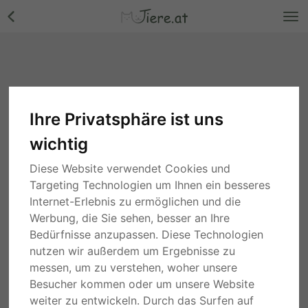
Ihre Privatsphäre ist uns
wichtig
Diese Website verwendet Cookies und
Targeting Technologien um Ihnen ein besseres
Internet-Erlebnis zu ermöglichen und die
Werbung, die Sie sehen, besser an Ihre
Bedürfnisse anzupassen. Diese Technologien
nutzen wir außerdem um Ergebnisse zu
messen, um zu verstehen, woher unsere
Besucher kommen oder um unsere Website
weiter zu entwickeln. Durch das Surfen auf