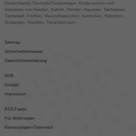
Deutschlands Tiermarkt/Tieranzeigen. Gratis suchen und
inserieren von Hunden, Katzen, Pferden, Aquarien, Tierheimen,
Tierbedarf, Fischen, Meerschweinchen, Kaninchen, Hamstern,
Schlangen, Reptilien, Tierärzten uvm.
Sitemap
Sicherheitshinweise
Datenschutzerklärung
AGB
Kontakt
Impressum
RSS-Feeds
Für Webmaster
Kleinanzeigen-Österreich