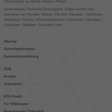
Tieranzeigen zu Hunde, Katzen, Pferde.
Deutschlands Tiermarkt/Tieranzeigen. Gratis suchen und
inserieren von Hunden, Katzen, Pferden, Aquarien, Tierheimen,
Tierbedarf, Fischen, Meerschweinchen, Kaninchen, Hamstern,
Schlangen, Reptilien, Tierärzten uvm.
Sitemap
Sicherheitshinweise
Datenschutzerklärung
AGB
Kontakt
Impressum
RSS-Feeds
Für Webmaster
Kleinanzeigen-Österreich