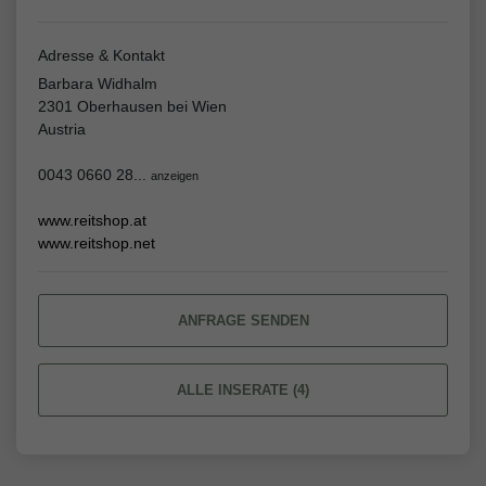
Adresse & Kontakt
Barbara Widhalm
2301 Oberhausen bei Wien
Austria
0043 0660 28...
anzeigen
www.reitshop.at
www.reitshop.net
ANFRAGE SENDEN
ALLE INSERATE (4)