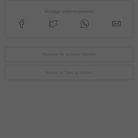
Anzeige weiterempfehlen
Hinweise für sicheres Handeln
Inserat an Tiere.at melden