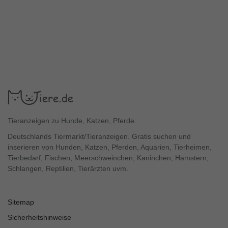
Tieranzeigen zu Hunde, Katzen, Pferde.
Deutschlands Tiermarkt/Tieranzeigen. Gratis suchen und
inserieren von Hunden, Katzen, Pferden, Aquarien, Tierheimen,
Tierbedarf, Fischen, Meerschweinchen, Kaninchen, Hamstern,
Schlangen, Reptilien, Tierärzten uvm.
Sitemap
Sicherheitshinweise