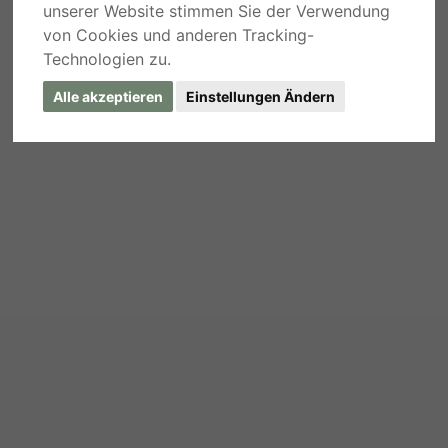
unserer Website stimmen Sie der Verwendung
von Cookies und anderen Tracking-
Technologien zu.
Alle akzeptieren
Einstellungen Ändern