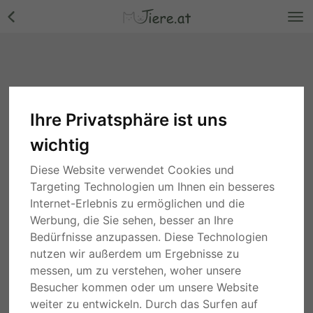
Ihre Privatsphäre ist uns
wichtig
Diese Website verwendet Cookies und
Targeting Technologien um Ihnen ein besseres
Internet-Erlebnis zu ermöglichen und die
Werbung, die Sie sehen, besser an Ihre
Bedürfnisse anzupassen. Diese Technologien
nutzen wir außerdem um Ergebnisse zu
messen, um zu verstehen, woher unsere
Besucher kommen oder um unsere Website
weiter zu entwickeln. Durch das Surfen auf