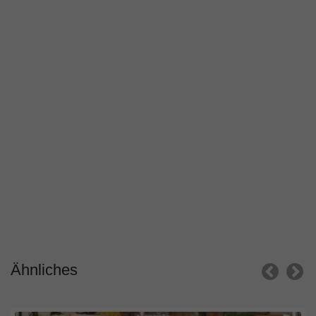
Ähnliches