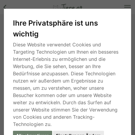
Ihre Privatsphäre ist uns
Reitsportzubehör nach Shopschließung Bilder
wichtig
Wien
, vor 5 Jahren
Diese Website verwendet Cookies und
Targeting Technologien um Ihnen ein besseres
Internet-Erlebnis zu ermöglichen und die
Werbung, die Sie sehen, besser an Ihre
Bedürfnisse anzupassen. Diese Technologien
nutzen wir außerdem um Ergebnisse zu
messen, um zu verstehen, woher unsere
Besucher kommen oder um unsere Website
weiter zu entwickeln. Durch das Surfen auf
unserer Website stimmen Sie der Verwendung
von Cookies und anderen Tracking-
Technologien zu.