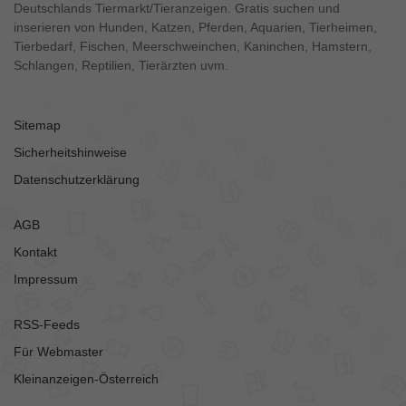
Deutschlands Tiermarkt/Tieranzeigen. Gratis suchen und
inserieren von Hunden, Katzen, Pferden, Aquarien, Tierheimen,
Tierbedarf, Fischen, Meerschweinchen, Kaninchen, Hamstern,
Schlangen, Reptilien, Tierärzten uvm.
Sitemap
Sicherheitshinweise
Datenschutzerklärung
AGB
Kontakt
Impressum
RSS-Feeds
Für Webmaster
Kleinanzeigen-Österreich