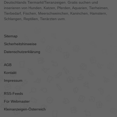
Deutschlands Tiermarkt/Tieranzeigen. Gratis suchen und
inserieren von Hunden, Katzen, Pferden, Aquarien, Tierheimen,
Tierbedarf, Fischen, Meerschweinchen, Kaninchen, Hamstern,
Schlangen, Reptilien, Tierärzten uvm.
Sitemap
Sicherheitshinweise
Datenschutzerklärung
AGB
Kontakt
Impressum
RSS-Feeds
Für Webmaster
Kleinanzeigen-Österreich