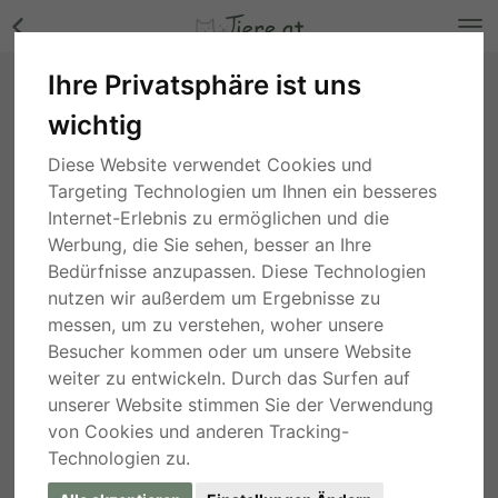
Ihre Privatsphäre ist uns
Renault Master Pferdetransporter Bilder
wichtig
Wien
, vor 5 Jahren
Diese Website verwendet Cookies und
Targeting Technologien um Ihnen ein besseres
Internet-Erlebnis zu ermöglichen und die
Werbung, die Sie sehen, besser an Ihre
Bedürfnisse anzupassen. Diese Technologien
nutzen wir außerdem um Ergebnisse zu
messen, um zu verstehen, woher unsere
Besucher kommen oder um unsere Website
weiter zu entwickeln. Durch das Surfen auf
unserer Website stimmen Sie der Verwendung
von Cookies und anderen Tracking-
Technologien zu.