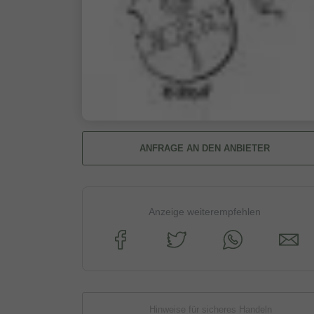
ANFRAGE AN DEN ANBIETER
Anzeige weiterempfehlen
Hinweise für sicheres Handeln