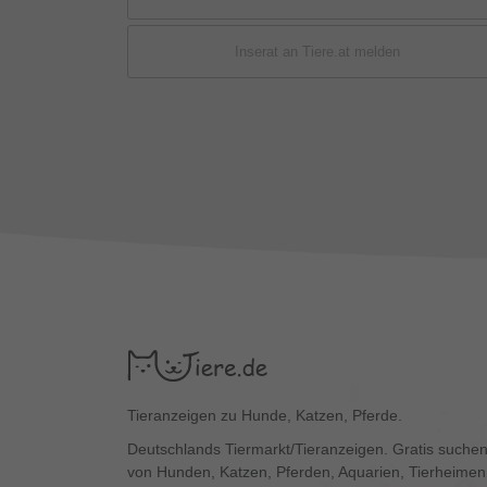
Inserat an Tiere.at melden
Tieranzeigen zu Hunde, Katzen, Pferde.
Deutschlands Tiermarkt/Tieranzeigen. Gratis suchen
von Hunden, Katzen, Pferden, Aquarien, Tierheimen,