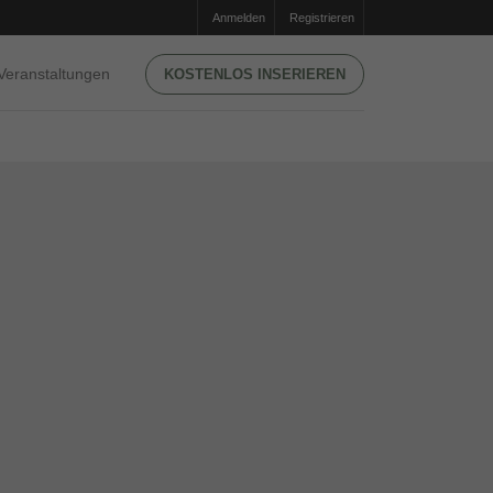
Anmelden
Registrieren
Veranstaltungen
KOSTENLOS INSERIEREN