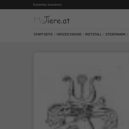
Kostenlos inserieren
STARTSEITE
VERZEICHNISSE
REITSTALL
STEIERMARK