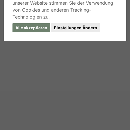
unserer Website stimmen Sie der Verwendung
von Cookies und anderen Tracking-
Technologien zu.
Alle akzeptieren
Einstellungen Ändern