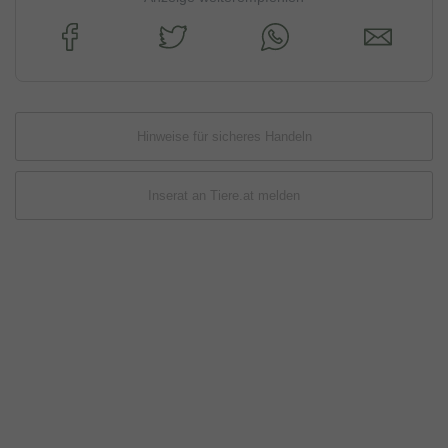
Hinweise für sicheres Handeln
Inserat an Tiere.at melden