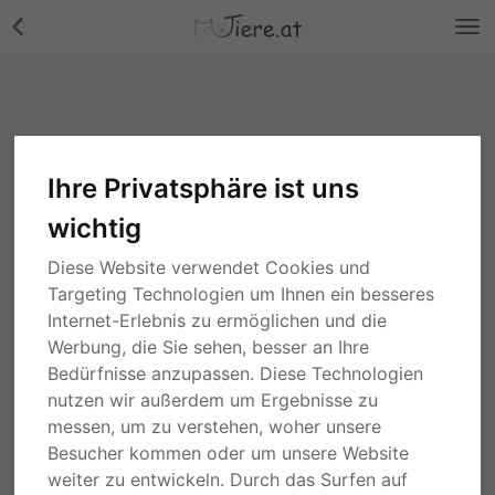
Ihre Privatsphäre ist uns
wichtig
Diese Website verwendet Cookies und
Targeting Technologien um Ihnen ein besseres
Internet-Erlebnis zu ermöglichen und die
Werbung, die Sie sehen, besser an Ihre
Bedürfnisse anzupassen. Diese Technologien
nutzen wir außerdem um Ergebnisse zu
messen, um zu verstehen, woher unsere
Besucher kommen oder um unsere Website
weiter zu entwickeln. Durch das Surfen auf