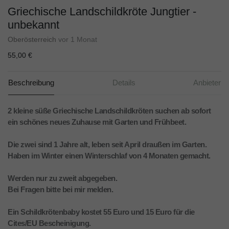
Griechische Landschildkröte Jungtier -
unbekannt
Oberösterreich
vor 1 Monat
55,00 €
Beschreibung
Details
Anbieter
2 kleine süße Griechische Landschildkröten suchen ab sofort
ein schönes neues Zuhause mit Garten und Frühbeet.
Die zwei sind 1 Jahre alt, leben seit April draußen im Garten.
Haben im Winter einen Winterschlaf von 4 Monaten gemacht.
Werden nur zu zweit abgegeben.
Bei Fragen bitte bei mir melden.
Ein Schildkrötenbaby kostet 55 Euro und 15 Euro für die
Cites/EU Bescheinigung.