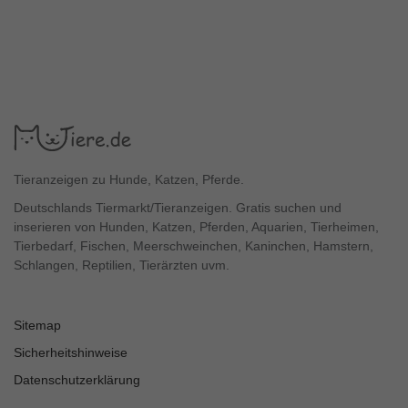
Tieranzeigen zu Hunde, Katzen, Pferde.
Deutschlands Tiermarkt/Tieranzeigen. Gratis suchen und
inserieren von Hunden, Katzen, Pferden, Aquarien, Tierheimen,
Tierbedarf, Fischen, Meerschweinchen, Kaninchen, Hamstern,
Schlangen, Reptilien, Tierärzten uvm.
Sitemap
Sicherheitshinweise
Datenschutzerklärung