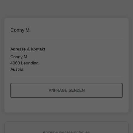
Conny M.
Adresse & Kontakt
Conny M.
4060 Leonding
Austria
ANFRAGE SENDEN
Anzeige weiterempfehlen