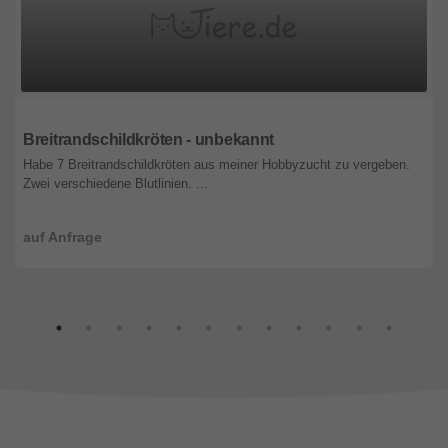
Steiermark
Breitrandschildkröten - unbekannt
Habe 7 Breitrandschildkröten aus meiner Hobbyzucht zu vergeben.
Zwei verschiedene Blutlinien. ...
auf Anfrage