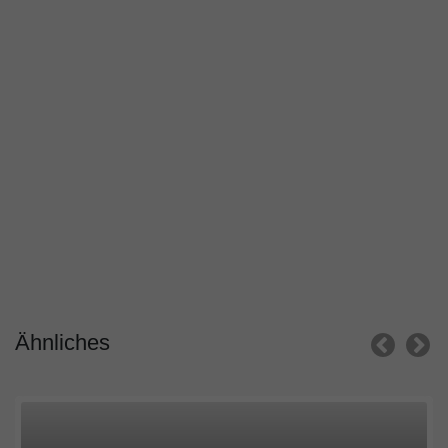
Ähnliches