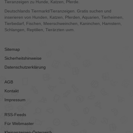
Tieranzeigen zu Hunde, Katzen, Pferde.
Deutschlands Tiermarkt/Tieranzeigen. Gratis suchen und
inserieren von Hunden, Katzen, Pferden, Aquarien, Tierheimen,
Tierbedarf, Fischen, Meerschweinchen, Kaninchen, Hamstern,
Schlangen, Reptilien, Tierärzten uvm.
Sitemap
Sicherheitshinweise
Datenschutzerklärung
AGB
Kontakt
Impressum
RSS-Feeds
Für Webmaster
Kleinanzeigen-Österreich