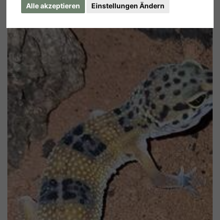
Alle akzeptieren
Einstellungen Ändern