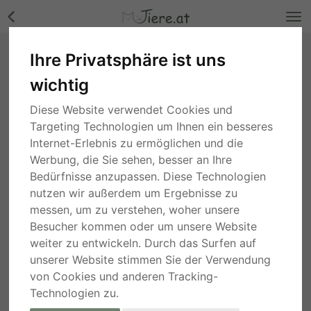
Ihre Privatsphäre ist uns
Leopardgecko - weiblich Bilder
wichtig
Wien
, vor 4 Jahren
Diese Website verwendet Cookies und
Targeting Technologien um Ihnen ein besseres
Internet-Erlebnis zu ermöglichen und die
Werbung, die Sie sehen, besser an Ihre
Bedürfnisse anzupassen. Diese Technologien
nutzen wir außerdem um Ergebnisse zu
messen, um zu verstehen, woher unsere
Besucher kommen oder um unsere Website
weiter zu entwickeln. Durch das Surfen auf
unserer Website stimmen Sie der Verwendung
von Cookies und anderen Tracking-
Technologien zu.