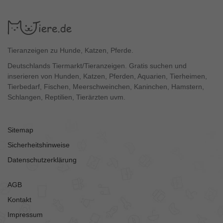
Tieranzeigen zu Hunde, Katzen, Pferde.
Deutschlands Tiermarkt/Tieranzeigen. Gratis suchen und
inserieren von Hunden, Katzen, Pferden, Aquarien, Tierheimen,
Tierbedarf, Fischen, Meerschweinchen, Kaninchen, Hamstern,
Schlangen, Reptilien, Tierärzten uvm.
Sitemap
Sicherheitshinweise
Datenschutzerklärung
AGB
Kontakt
Impressum