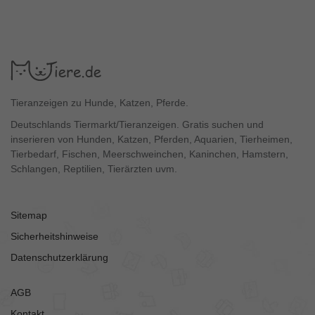
Tieranzeigen zu Hunde, Katzen, Pferde.
Deutschlands Tiermarkt/Tieranzeigen. Gratis suchen und
inserieren von Hunden, Katzen, Pferden, Aquarien, Tierheimen,
Tierbedarf, Fischen, Meerschweinchen, Kaninchen, Hamstern,
Schlangen, Reptilien, Tierärzten uvm.
Sitemap
Sicherheitshinweise
Datenschutzerklärung
AGB
Kontakt