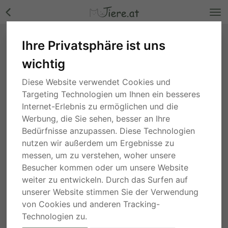
Ihre Privatsphäre ist uns
wichtig
Diese Website verwendet Cookies und
Targeting Technologien um Ihnen ein besseres
Internet-Erlebnis zu ermöglichen und die
Werbung, die Sie sehen, besser an Ihre
Bedürfnisse anzupassen. Diese Technologien
nutzen wir außerdem um Ergebnisse zu
messen, um zu verstehen, woher unsere
Besucher kommen oder um unsere Website
weiter zu entwickeln. Durch das Surfen auf
unserer Website stimmen Sie der Verwendung
von Cookies und anderen Tracking-
Technologien zu.