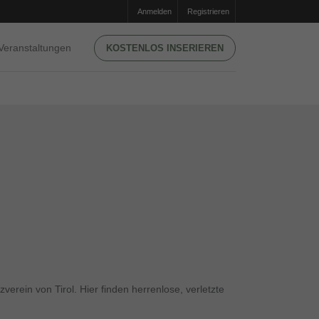
Anmelden
Registrieren
Veranstaltungen
KOSTENLOS INSERIEREN
zverein von Tirol. Hier finden herrenlose, verletzte