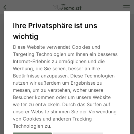
Ihre Privatsphäre ist uns
wichtig
Diese Website verwendet Cookies und
Targeting Technologien um Ihnen ein besseres
Internet-Erlebnis zu ermöglichen und die
Werbung, die Sie sehen, besser an Ihre
Bedürfnisse anzupassen. Diese Technologien
nutzen wir außerdem um Ergebnisse zu
messen, um zu verstehen, woher unsere
Besucher kommen oder um unsere Website
weiter zu entwickeln. Durch das Surfen auf
unserer Website stimmen Sie der Verwendung
von Cookies und anderen Tracking-
Technologien zu.