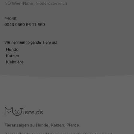
NÖ Wien-Nähe, Niederösterreich
PHONE
0043 0660 66 11 660
Wir nehmen folgende Tiere auf
Hunde
Katzen
Kleintiere
Tieranzeigen zu Hunde, Katzen, Pferde.