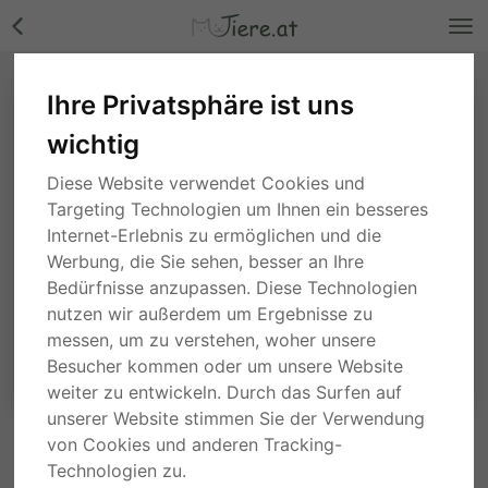
Ihre Privatsphäre ist uns
wichtig
Diese Website verwendet Cookies und
Targeting Technologien um Ihnen ein besseres
Internet-Erlebnis zu ermöglichen und die
Werbung, die Sie sehen, besser an Ihre
Bedürfnisse anzupassen. Diese Technologien
nutzen wir außerdem um Ergebnisse zu
messen, um zu verstehen, woher unsere
Besucher kommen oder um unsere Website
weiter zu entwickeln. Durch das Surfen auf
unserer Website stimmen Sie der Verwendung
von Cookies und anderen Tracking-
ANFRAGE AN DEN ANBIETER
Technologien zu.