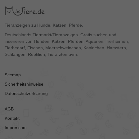
Tieranzeigen zu Hunde, Katzen, Pferde.
Deutschlands Tiermarkt/Tieranzeigen. Gratis suchen und
inserieren von Hunden, Katzen, Pferden, Aquarien, Tierheimen,
Tierbedarf, Fischen, Meerschweinchen, Kaninchen, Hamstern,
Schlangen, Reptilien, Tierärzten uvm.
Sitemap
Sicherheitshinweise
Datenschutzerklärung
AGB
Kontakt
Impressum