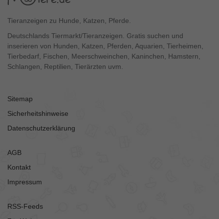
Tieranzeigen zu Hunde, Katzen, Pferde.
Deutschlands Tiermarkt/Tieranzeigen. Gratis suchen und
inserieren von Hunden, Katzen, Pferden, Aquarien, Tierheimen,
Tierbedarf, Fischen, Meerschweinchen, Kaninchen, Hamstern,
Schlangen, Reptilien, Tierärzten uvm.
Sitemap
Sicherheitshinweise
Datenschutzerklärung
AGB
Kontakt
Impressum
RSS-Feeds