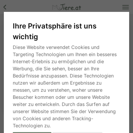
Ihre Privatsphäre ist uns
wichtig
Diese Website verwendet Cookies und
Targeting Technologien um Ihnen ein besseres
Internet-Erlebnis zu ermöglichen und die
Werbung, die Sie sehen, besser an Ihre
Bedürfnisse anzupassen. Diese Technologien
nutzen wir außerdem um Ergebnisse zu
messen, um zu verstehen, woher unsere
Besucher kommen oder um unsere Website
weiter zu entwickeln. Durch das Surfen auf
unserer Website stimmen Sie der Verwendung
von Cookies und anderen Tracking-
Technologien zu.
ANFRAGE AN DEN ANBIETER