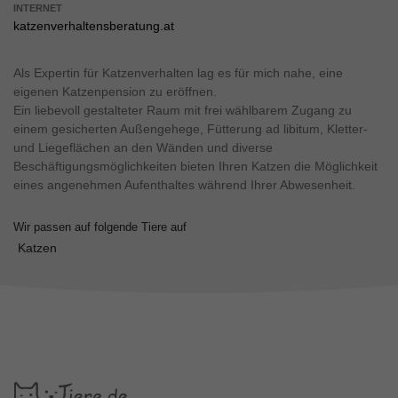
INTERNET
katzenverhaltensberatung.at
Als Expertin für Katzenverhalten lag es für mich nahe, eine
eigenen Katzenpension zu eröffnen.
Ein liebevoll gestalteter Raum mit frei wählbarem Zugang zu
einem gesicherten Außengehege, Fütterung ad libitum, Kletter-
und Liegeflächen an den Wänden und diverse
Beschäftigungsmöglichkeiten bieten Ihren Katzen die Möglichkeit
eines angenehmen Aufenthaltes während Ihrer Abwesenheit.
Wir passen auf folgende Tiere auf
Katzen