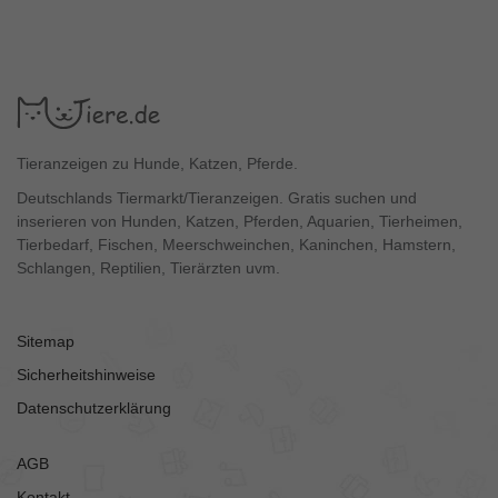
Tieranzeigen zu Hunde, Katzen, Pferde.
Deutschlands Tiermarkt/Tieranzeigen. Gratis suchen und
inserieren von Hunden, Katzen, Pferden, Aquarien, Tierheimen,
Tierbedarf, Fischen, Meerschweinchen, Kaninchen, Hamstern,
Schlangen, Reptilien, Tierärzten uvm.
Sitemap
Sicherheitshinweise
Datenschutzerklärung
AGB
Kontakt