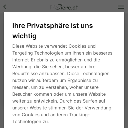
Ihre Privatsphäre ist uns
wichtig
Diese Website verwendet Cookies und
Targeting Technologien um Ihnen ein besseres
Internet-Erlebnis zu ermöglichen und die
Werbung, die Sie sehen, besser an Ihre
Bedürfnisse anzupassen. Diese Technologien
nutzen wir außerdem um Ergebnisse zu
messen, um zu verstehen, woher unsere
Besucher kommen oder um unsere Website
weiter zu entwickeln. Durch das Surfen auf
unserer Website stimmen Sie der Verwendung
von Cookies und anderen Tracking-
ANFRAGE AN DEN ANBIETER
Technologien zu.