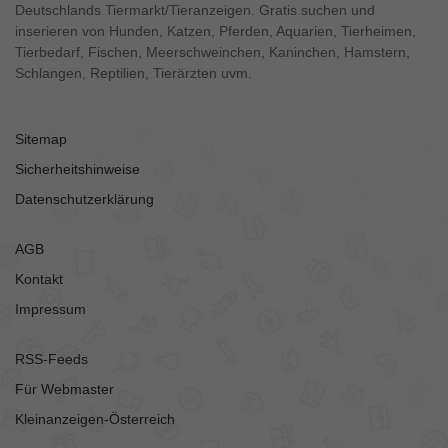
Deutschlands Tiermarkt/Tieranzeigen. Gratis suchen und
inserieren von Hunden, Katzen, Pferden, Aquarien, Tierheimen,
Tierbedarf, Fischen, Meerschweinchen, Kaninchen, Hamstern,
Schlangen, Reptilien, Tierärzten uvm.
Sitemap
Sicherheitshinweise
Datenschutzerklärung
AGB
Kontakt
Impressum
RSS-Feeds
Für Webmaster
Kleinanzeigen-Österreich