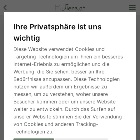
Ihre Privatsphäre ist uns
wichtig
Diese Website verwendet Cookies und
Targeting Technologien um Ihnen ein besseres
Internet-Erlebnis zu ermöglichen und die
Werbung, die Sie sehen, besser an Ihre
Bedürfnisse anzupassen. Diese Technologien
nutzen wir außerdem um Ergebnisse zu
messen, um zu verstehen, woher unsere
Besucher kommen oder um unsere Website
weiter zu entwickeln. Durch das Surfen auf
unserer Website stimmen Sie der Verwendung
von Cookies und anderen Tracking-
Technologien zu.
ANFRAGE AN DEN ANBIETER