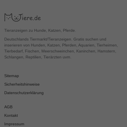
Tieranzeigen zu Hunde, Katzen, Pferde.
Deutschlands Tiermarkt/Tieranzeigen. Gratis suchen und
inserieren von Hunden, Katzen, Pferden, Aquarien, Tierheimen,
Tierbedarf, Fischen, Meerschweinchen, Kaninchen, Hamstern,
Schlangen, Reptilien, Tierärzten uvm.
Sitemap
Sicherheitshinweise
Datenschutzerklärung
AGB
Kontakt
Impressum