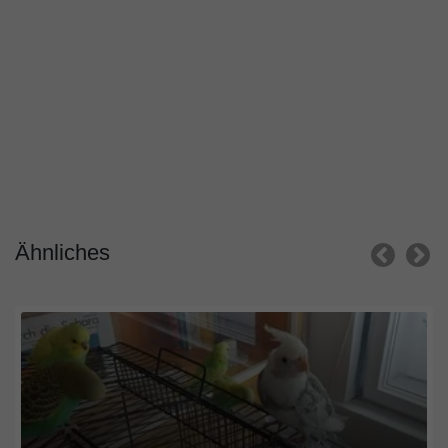
Ähnliches