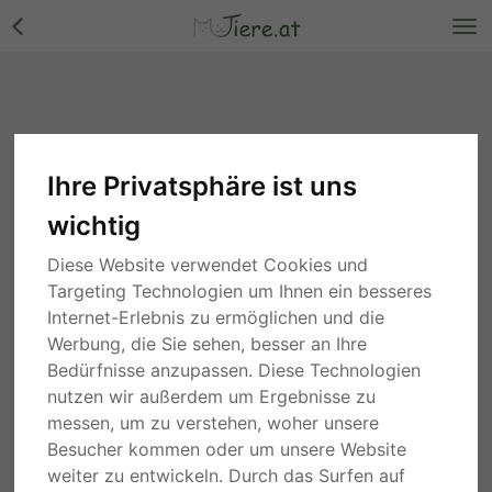
Ihre Privatsphäre ist uns
wichtig
Diese Website verwendet Cookies und
Targeting Technologien um Ihnen ein besseres
Internet-Erlebnis zu ermöglichen und die
Werbung, die Sie sehen, besser an Ihre
Bedürfnisse anzupassen. Diese Technologien
nutzen wir außerdem um Ergebnisse zu
messen, um zu verstehen, woher unsere
Besucher kommen oder um unsere Website
weiter zu entwickeln. Durch das Surfen auf