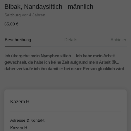
Bibak, Nandaysittich - männlich
Salzburg
vor 4 Jahren
65,00 €
Beschreibung
Details
Anbieter
Ich übergebe mein Nymphensittich ... Ich habe mein Arbeit
gewechselt. da habe ich keine Zeit aufgrund mein Arbeit 😪...
daher verkaufe ich ihn damit er bei neuer Person glücklich wird
Kazem H
Adresse & Kontakt
Kazem H