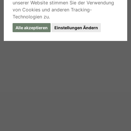
unserer Website stimmen Sie der Verwendung
von Cookies und anderen Tracking-
Technologien zu.
Alle akzeptieren
Einstellungen Ändern