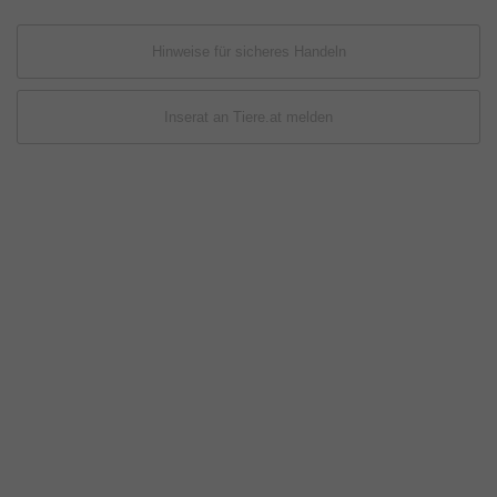
Hinweise für sicheres Handeln
Inserat an Tiere.at melden