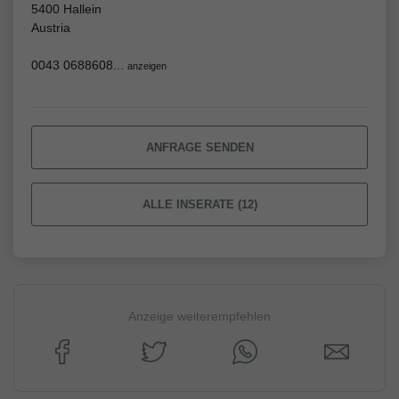
5400 Hallein
Austria
0043 0688608...
anzeigen
ANFRAGE SENDEN
ALLE INSERATE (12)
Anzeige weiterempfehlen