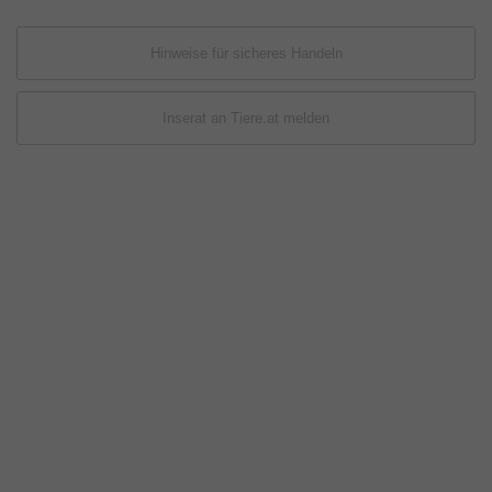
Hinweise für sicheres Handeln
Inserat an Tiere.at melden