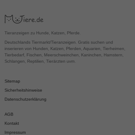
Tieranzeigen zu Hunde, Katzen, Pferde.
Deutschlands Tiermarkt/Tieranzeigen. Gratis suchen und
inserieren von Hunden, Katzen, Pferden, Aquarien, Tierheimen,
Tierbedarf, Fischen, Meerschweinchen, Kaninchen, Hamstern,
Schlangen, Reptilien, Tierärzten uvm.
Sitemap
Sicherheitshinweise
Datenschutzerklärung
AGB
Kontakt
Impressum