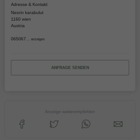
Adresse & Kontakt
Nesrin karabulut
1160 wien
Austria
065067...
anzeigen
ANFRAGE SENDEN
Anzeige weiterempfehlen