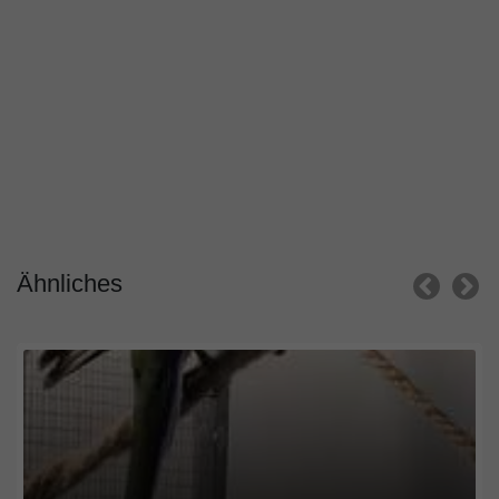
Ähnliches