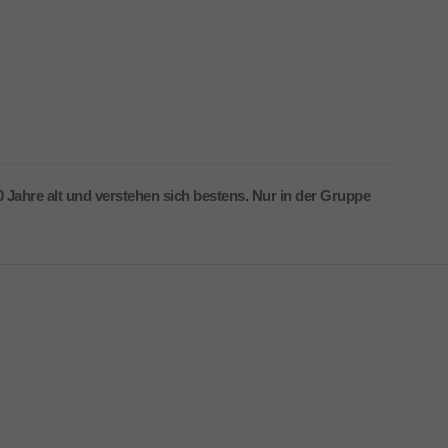
 Jahre alt und verstehen sich bestens. Nur in der Gruppe