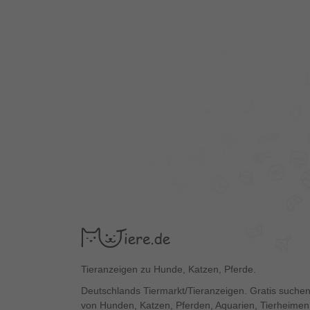
Tieranzeigen zu Hunde, Katzen, Pferde.
Deutschlands Tiermarkt/Tieranzeigen. Gratis suchen
von Hunden, Katzen, Pferden, Aquarien, Tierheimen,