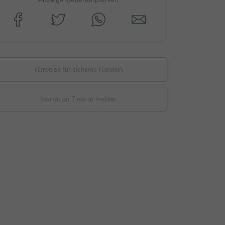
Hinweise für sicheres Handeln
Inserat an Tiere.at melden