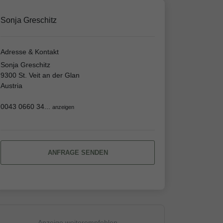
Sonja Greschitz
Adresse & Kontakt
Sonja Greschitz
9300 St. Veit an der Glan
Austria
0043 0660 34...
anzeigen
ANFRAGE SENDEN
Anzeige weiterempfehlen