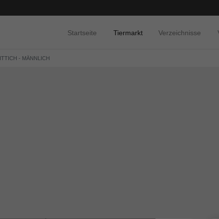
Startseite
Tiermarkt
Verzeichnisse
TTICH - MÄNNLICH