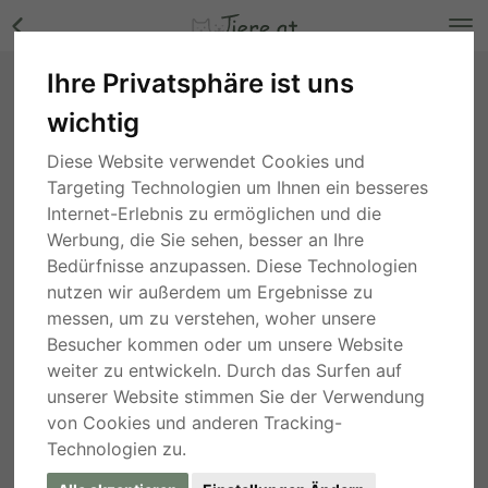
Ihre Privatsphäre ist uns
Pennant - männlich Bilder
wichtig
Burgenland
, vor 5 Jahren
Diese Website verwendet Cookies und
Targeting Technologien um Ihnen ein besseres
Internet-Erlebnis zu ermöglichen und die
Werbung, die Sie sehen, besser an Ihre
Bedürfnisse anzupassen. Diese Technologien
nutzen wir außerdem um Ergebnisse zu
messen, um zu verstehen, woher unsere
Besucher kommen oder um unsere Website
weiter zu entwickeln. Durch das Surfen auf
unserer Website stimmen Sie der Verwendung
von Cookies und anderen Tracking-
Technologien zu.