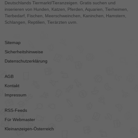
Deutschlands Tiermarkt/Tieranzeigen. Gratis suchen und
inserieren von Hunden, Katzen, Pferden, Aquarien, Tierheimen,
Tierbedarf, Fischen, Meerschweinchen, Kaninchen, Hamstern,
Schlangen, Reptilien, Tierärzten uvm.
Sitemap
Sicherheitshinweise
Datenschutzerklärung
AGB
Kontakt
Impressum
RSS-Feeds
Für Webmaster
Kleinanzeigen-Österreich