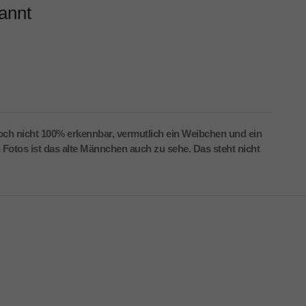
kannt
noch nicht 100% erkennbar, vermutlich ein Weibchen und ein
 Fotos ist das alte Männchen auch zu sehe. Das steht nicht