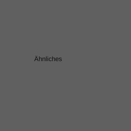
Ähnliches