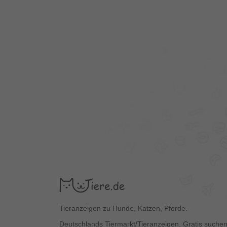
Tieranzeigen zu Hunde, Katzen, Pferde.
Deutschlands Tiermarkt/Tieranzeigen. Gratis suchen