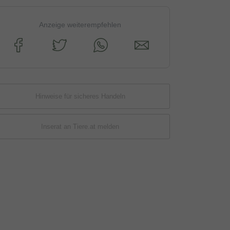
Anzeige weiterempfehlen
Hinweise für sicheres Handeln
Inserat an Tiere.at melden