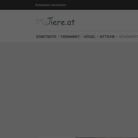
Kostenlos inserieren
STARTSEITE
TIERMARKT
VÖGEL
SITTICHE
SCHÖNSITT