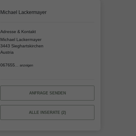
Michael Lackermayer
Adresse & Kontakt
Michael Lackermayer
3443 Sieghartskirchen
Austria
067655...
anzeigen
ANFRAGE SENDEN
ALLE INSERATE (2)