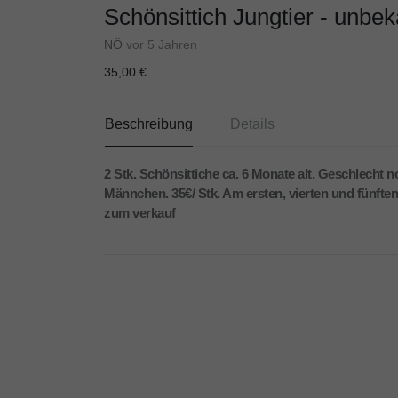
Schönsittich Jungtier - unbe
NÖ
vor 5 Jahren
35,00 €
Beschreibung
Details
2 Stk. Schönsittiche ca. 6 Monate alt. Geschlecht 
Männchen. 35€/ Stk. Am ersten, vierten und fünften
zum verkauf