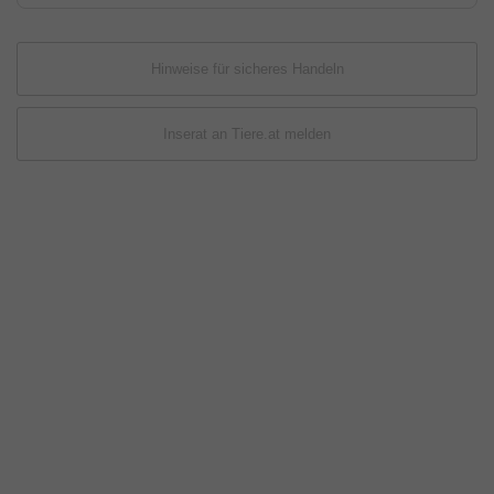
Hinweise für sicheres Handeln
Inserat an Tiere.at melden