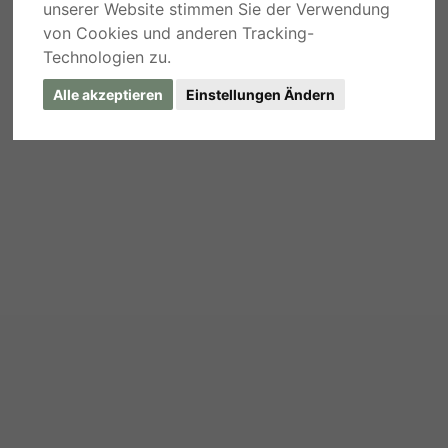
unserer Website stimmen Sie der Verwendung
von Cookies und anderen Tracking-
Technologien zu.
Alle akzeptieren
Einstellungen Ändern