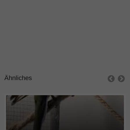
Ähnliches