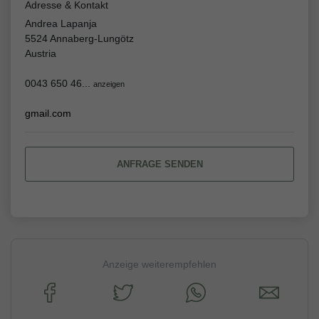
Adresse & Kontakt
Andrea Lapanja
5524 Annaberg-Lungötz
Austria
0043 650 46...
anzeigen
gmail.com
ANFRAGE SENDEN
Anzeige weiterempfehlen