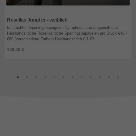
Niederösterreich
Rosellas Jungtier - weiblich
Ich züchte : Sperlingspapageien Nymphnsittiche Ziegensittiche
Halsbandsittiche Rosellasittiche Sperlingspapageien pro Stück €40 -
€80 (verschiedene Farben) Halsbandsittich 0.1 €3 ...
100,00 €