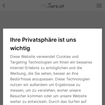
Ihre Privatsphäre ist uns
wichtig
Diese Website verwendet Cookies und
Targeting Technologien um Ihnen ein besseres
Internet-Erlebnis zu ermöglichen und die
Werbung, die Sie sehen, besser an Ihre
Bedürfnisse anzupassen. Diese Technologien
nutzen wir außerdem um Ergebnisse zu
messen, um zu verstehen, woher unsere
Besucher kommen oder um unsere Website
weiter zu entwickeln. Durch das Surfen auf