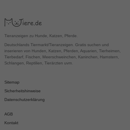
Tieranzeigen zu Hunde, Katzen, Pferde.
Deutschlands Tiermarkt/Tieranzeigen. Gratis suchen und
inserieren von Hunden, Katzen, Pferden, Aquarien, Tierheimen,
Tierbedarf, Fischen, Meerschweinchen, Kaninchen, Hamstern,
Schlangen, Reptilien, Tierärzten uvm.
Sitemap
Sicherheitshinweise
Datenschutzerklärung
AGB
Kontakt