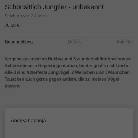
Schönsittich Jungtier - unbekannt
Salzburg
vor 2 Jahren
70,00 €
Beschreibung
Details
Anbieter
Vergebe aus meinem Hobbyzucht 3 wunderschöne knallbunter
Schönsittiche in Regenbogenfarben, bunter geht's nicht mehr.
Alle 3 sind futterfeste Jungvögel, 2 Weibchen und 1 Männchen.
Tauschen auch gerne gegen andere, die zu meinen Vögel
passen.
Andrea Lapanja