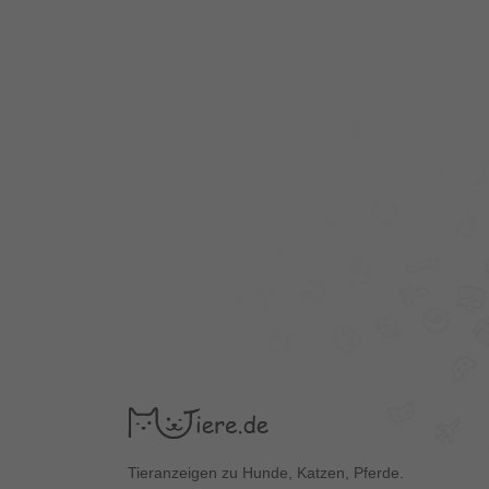
Tieranzeigen zu Hunde, Katzen, Pferde.