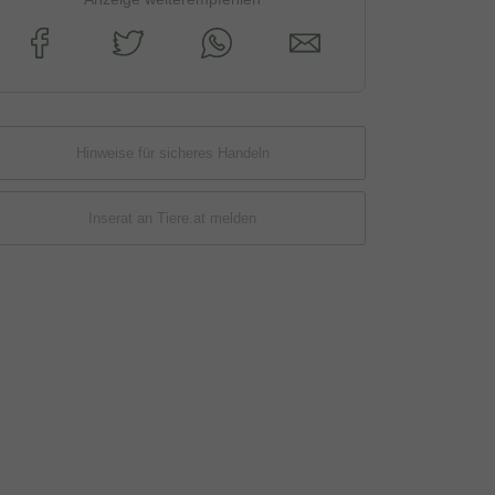
Hinweise für sicheres Handeln
Inserat an Tiere.at melden