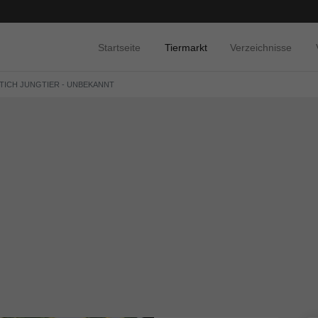
Startseite
Tiermarkt
Verzeichnisse
TICH JUNGTIER - UNBEKANNT