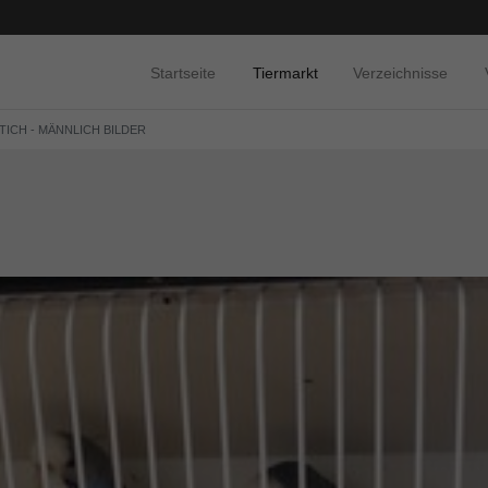
Startseite
Tiermarkt
Verzeichnisse
TICH - MÄNNLICH BILDER