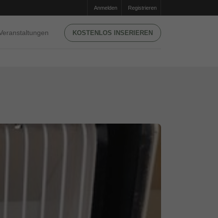
Anmelden
Registrieren
Veranstaltungen
KOSTENLOS INSERIEREN