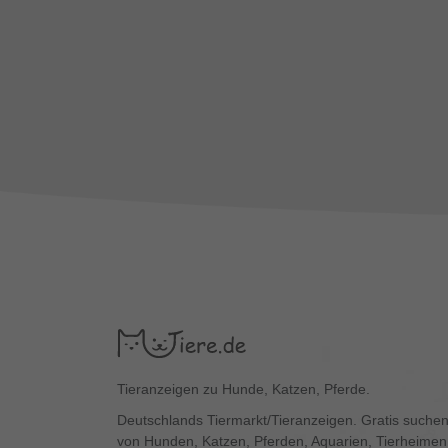
Tieranzeigen zu Hunde, Katzen, Pferde.
Deutschlands Tiermarkt/Tieranzeigen. Gratis suchen
von Hunden, Katzen, Pferden, Aquarien, Tierheimen,