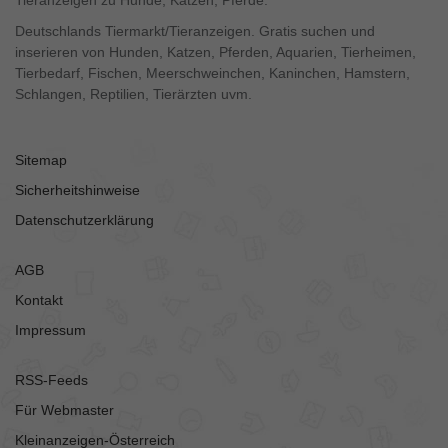
Deutschlands Tiermarkt/Tieranzeigen. Gratis suchen und
inserieren von Hunden, Katzen, Pferden, Aquarien, Tierheimen,
Tierbedarf, Fischen, Meerschweinchen, Kaninchen, Hamstern,
Schlangen, Reptilien, Tierärzten uvm.
Sitemap
Sicherheitshinweise
Datenschutzerklärung
AGB
Kontakt
Impressum
RSS-Feeds
Für Webmaster
Kleinanzeigen-Österreich