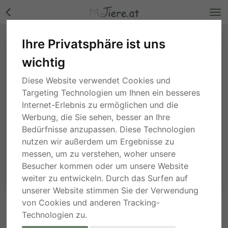
Ihre Privatsphäre ist uns
wichtig
Diese Website verwendet Cookies und
Targeting Technologien um Ihnen ein besseres
Internet-Erlebnis zu ermöglichen und die
Werbung, die Sie sehen, besser an Ihre
Bedürfnisse anzupassen. Diese Technologien
nutzen wir außerdem um Ergebnisse zu
messen, um zu verstehen, woher unsere
Besucher kommen oder um unsere Website
weiter zu entwickeln. Durch das Surfen auf
unserer Website stimmen Sie der Verwendung
von Cookies und anderen Tracking-
Technologien zu.
ANFRAGE AN DEN ANBIETER