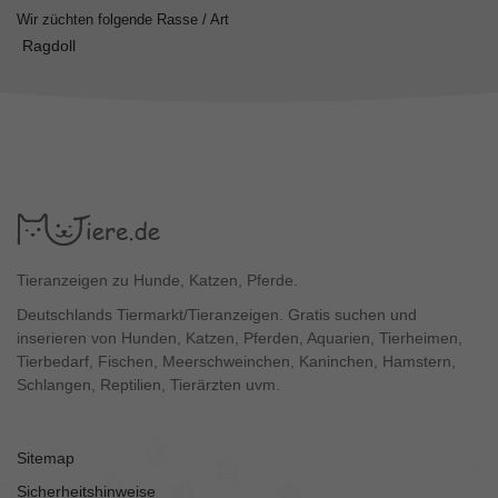
Wir züchten folgende Rasse / Art
Ragdoll
Tieranzeigen zu Hunde, Katzen, Pferde.
Deutschlands Tiermarkt/Tieranzeigen. Gratis suchen und
inserieren von Hunden, Katzen, Pferden, Aquarien, Tierheimen,
Tierbedarf, Fischen, Meerschweinchen, Kaninchen, Hamstern,
Schlangen, Reptilien, Tierärzten uvm.
Sitemap
Sicherheitshinweise