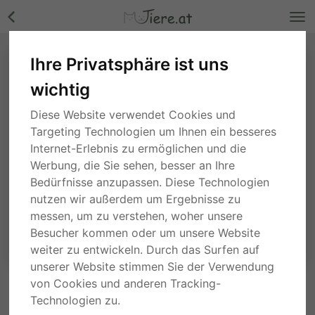
Ihre Privatsphäre ist uns
wichtig
Diese Website verwendet Cookies und
Targeting Technologien um Ihnen ein besseres
Internet-Erlebnis zu ermöglichen und die
Werbung, die Sie sehen, besser an Ihre
Bedürfnisse anzupassen. Diese Technologien
nutzen wir außerdem um Ergebnisse zu
messen, um zu verstehen, woher unsere
Besucher kommen oder um unsere Website
weiter zu entwickeln. Durch das Surfen auf
unserer Website stimmen Sie der Verwendung
von Cookies und anderen Tracking-
ANFRAGE AN DEN ANBIETER
Technologien zu.