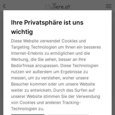
Ihre Privatsphäre ist uns
wichtig
Diese Website verwendet Cookies und
Targeting Technologien um Ihnen ein besseres
Internet-Erlebnis zu ermöglichen und die
Werbung, die Sie sehen, besser an Ihre
Bedürfnisse anzupassen. Diese Technologien
nutzen wir außerdem um Ergebnisse zu
messen, um zu verstehen, woher unsere
Besucher kommen oder um unsere Website
weiter zu entwickeln. Durch das Surfen auf
unserer Website stimmen Sie der Verwendung
von Cookies und anderen Tracking-
Technologien zu.
ANFRAGE AN DEN ANBIETER