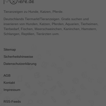
Tieranzeigen zu Hunde, Katzen, Pferde.
Deutschlands Tiermarkt/Tieranzeigen. Gratis suchen und
inserieren von Hunden, Katzen, Pferden, Aquarien, Tierheimen,
Tierbedarf, Fischen, Meerschweinchen, Kaninchen, Hamstern,
Schlangen, Reptilien, Tierärzten uvm.
Sitemap
Sicherheitshinweise
Datenschutzerklärung
AGB
Kontakt
Impressum
RSS-Feeds