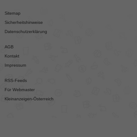
Sitemap
Sicherheitshinweise
Datenschutzerklärung
AGB
Kontakt
Impressum
RSS-Feeds
Für Webmaster
Kleinanzeigen-Österreich