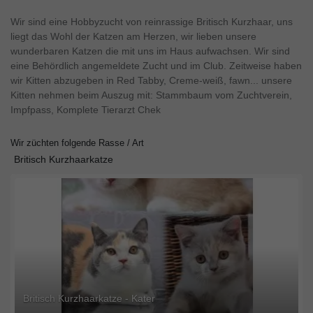
Wir sind eine Hobbyzucht von reinrassige Britisch Kurzhaar, uns
liegt das Wohl der Katzen am Herzen, wir lieben unsere
wunderbaren Katzen die mit uns im Haus aufwachsen. Wir sind
eine Behördlich angemeldete Zucht und im Club. Zeitweise haben
wir Kitten abzugeben in Red Tabby, Creme-weiß, fawn... unsere
Kitten nehmen beim Auszug mit: Stammbaum vom Zuchtverein,
Impfpass, Komplete Tierarzt Chek
Wir züchten folgende Rasse / Art
Britisch Kurzhaarkatze
Britisch Kurzhaarkatze - Kater