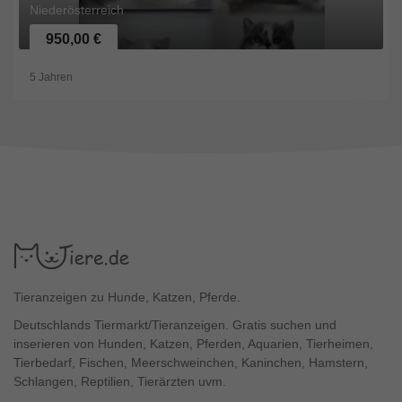
Niederösterreich
950,00 €
5 Jahren
Tieranzeigen zu Hunde, Katzen, Pferde.
Deutschlands Tiermarkt/Tieranzeigen. Gratis suchen und
inserieren von Hunden, Katzen, Pferden, Aquarien, Tierheimen,
Tierbedarf, Fischen, Meerschweinchen, Kaninchen, Hamstern,
Schlangen, Reptilien, Tierärzten uvm.