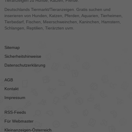
Tieranzeigen zu Hunde, Katzen, Pferde.
Deutschlands Tiermarkt/Tieranzeigen. Gratis suchen und
inserieren von Hunden, Katzen, Pferden, Aquarien, Tierheimen,
Tierbedarf, Fischen, Meerschweinchen, Kaninchen, Hamstern,
Schlangen, Reptilien, Tierärzten uvm.
Sitemap
Sicherheitshinweise
Datenschutzerklärung
AGB
Kontakt
Impressum
RSS-Feeds
Für Webmaster
Kleinanzeigen-Österreich