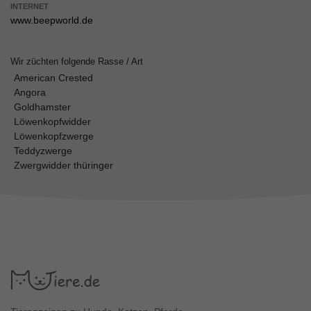
INTERNET
www.beepworld.de
Wir züchten folgende Rasse / Art
American Crested
Angora
Goldhamster
Löwenkopfwidder
Löwenkopfzwerge
Teddyzwerge
Zwergwidder thüringer