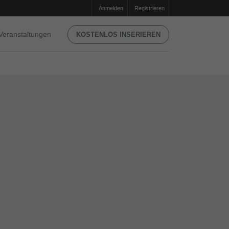
Anmelden
Registrieren
Veranstaltungen
KOSTENLOS INSERIEREN