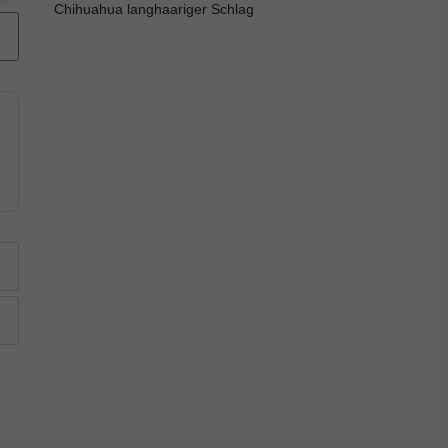
Chihuahua langhaariger Schlag