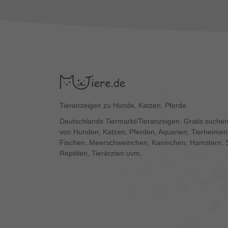
Tieranzeigen zu Hunde, Katzen, Pferde.
Deutschlands Tiermarkt/Tieranzeigen. Gratis suchen
von Hunden, Katzen, Pferden, Aquarien, Tierheimen,
Fischen, Meerschweinchen, Kaninchen, Hamstern, 
Reptilien, Tierärzten uvm.