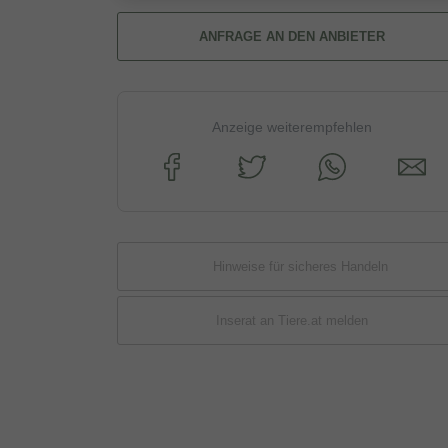
ANFRAGE AN DEN ANBIETER
Anzeige weiterempfehlen
Hinweise für sicheres Handeln
Inserat an Tiere.at melden