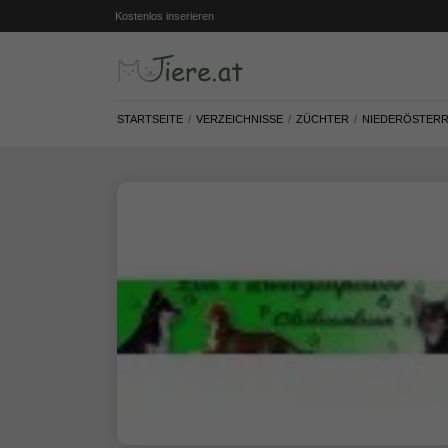
Kostenlos inserieren
STARTSEITE
VERZEICHNISSE
ZÜCHTER
NIEDERÖSTERR