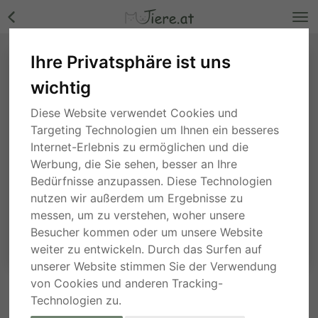
Ihre Privatsphäre ist uns
wichtig
Diese Website verwendet Cookies und
Targeting Technologien um Ihnen ein besseres
Internet-Erlebnis zu ermöglichen und die
Werbung, die Sie sehen, besser an Ihre
Bedürfnisse anzupassen. Diese Technologien
nutzen wir außerdem um Ergebnisse zu
messen, um zu verstehen, woher unsere
Besucher kommen oder um unsere Website
weiter zu entwickeln. Durch das Surfen auf
unserer Website stimmen Sie der Verwendung
von Cookies und anderen Tracking-
ANFRAGE AN DEN ANBIETER
Technologien zu.