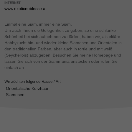
INTERNET
www.exoticnoblesse.at
Einmal eine Siam, immer eine Siam.
Um auch Ihnen die Gelegenheit zu geben, so eine schlanke
Schönheit bei sich aufnehmen zu dürfen, haben wir, als elitäre
Hobbyzucht hin- und wieder kleine Siamesen und Orientalen in
den traditionellen Farben, aber auch in tortie und mit weiß
(Seychellois) abzugeben. Besuchen Sie meine Homepage und
lassen Sie sich von der Siammania anstecken oder rufen Sie
einfach an.
Wir züchten folgende Rasse / Art
Orientalische Kurzhaar
Siamesen