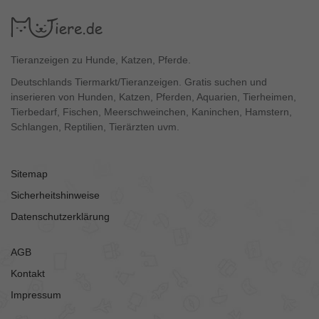
Tieranzeigen zu Hunde, Katzen, Pferde.
Deutschlands Tiermarkt/Tieranzeigen. Gratis suchen und
inserieren von Hunden, Katzen, Pferden, Aquarien, Tierheimen,
Tierbedarf, Fischen, Meerschweinchen, Kaninchen, Hamstern,
Schlangen, Reptilien, Tierärzten uvm.
Sitemap
Sicherheitshinweise
Datenschutzerklärung
AGB
Kontakt
Impressum