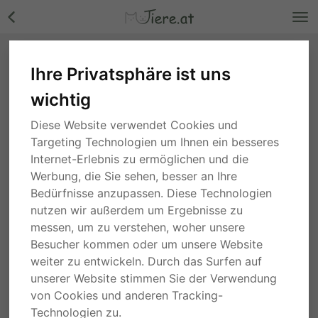
Ihre Privatsphäre ist uns
wichtig
Diese Website verwendet Cookies und
Targeting Technologien um Ihnen ein besseres
Internet-Erlebnis zu ermöglichen und die
Werbung, die Sie sehen, besser an Ihre
Bedürfnisse anzupassen. Diese Technologien
nutzen wir außerdem um Ergebnisse zu
messen, um zu verstehen, woher unsere
Besucher kommen oder um unsere Website
weiter zu entwickeln. Durch das Surfen auf
unserer Website stimmen Sie der Verwendung
von Cookies und anderen Tracking-
Technologien zu.