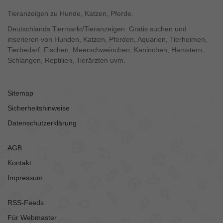
Tieranzeigen zu Hunde, Katzen, Pferde.
Deutschlands Tiermarkt/Tieranzeigen. Gratis suchen und
inserieren von Hunden, Katzen, Pferden, Aquarien, Tierheimen,
Tierbedarf, Fischen, Meerschweinchen, Kaninchen, Hamstern,
Schlangen, Reptilien, Tierärzten uvm.
Sitemap
Sicherheitshinweise
Datenschutzerklärung
AGB
Kontakt
Impressum
RSS-Feeds
Für Webmaster