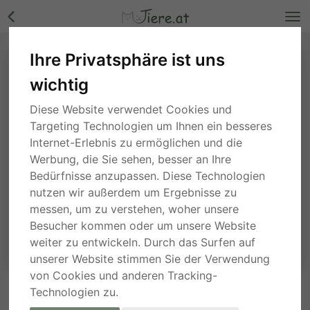
Ihre Privatsphäre ist uns
wichtig
Diese Website verwendet Cookies und
Targeting Technologien um Ihnen ein besseres
Internet-Erlebnis zu ermöglichen und die
Werbung, die Sie sehen, besser an Ihre
Bedürfnisse anzupassen. Diese Technologien
nutzen wir außerdem um Ergebnisse zu
messen, um zu verstehen, woher unsere
Besucher kommen oder um unsere Website
weiter zu entwickeln. Durch das Surfen auf
unserer Website stimmen Sie der Verwendung
von Cookies und anderen Tracking-
Technologien zu.
ANFRAGE AN DEN ANBIETER