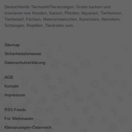
Deutschlands Tiermarkt/Tieranzeigen. Gratis suchen und
inserieren von Hunden, Katzen, Pferden, Aquarien, Tierheimen,
Tierbedarf, Fischen, Meerschweinchen, Kaninchen, Hamstern,
Schlangen, Reptilien, Tierärzten uvm.
Sitemap
Sicherheitshinweise
Datenschutzerklärung
AGB
Kontakt
Impressum
RSS-Feeds
Für Webmaster
Kleinanzeigen-Österreich