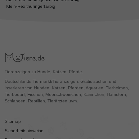
Klein-Rex thüringerfarbig
Tieranzeigen zu Hunde, Katzen, Pferde.
Deutschlands Tiermarkt/Tieranzeigen. Gratis suchen und
inserieren von Hunden, Katzen, Pferden, Aquarien, Tierheimen,
Tierbedarf, Fischen, Meerschweinchen, Kaninchen, Hamstern,
Schlangen, Reptilien, Tierärzten uvm.
Sitemap
Sicherheitshinweise