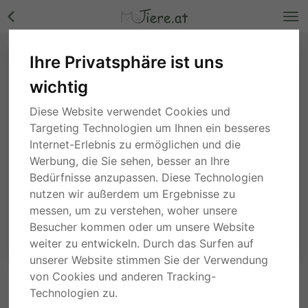
Ihre Privatsphäre ist uns
wichtig
Diese Website verwendet Cookies und
Targeting Technologien um Ihnen ein besseres
Internet-Erlebnis zu ermöglichen und die
Werbung, die Sie sehen, besser an Ihre
Bedürfnisse anzupassen. Diese Technologien
nutzen wir außerdem um Ergebnisse zu
messen, um zu verstehen, woher unsere
Besucher kommen oder um unsere Website
weiter zu entwickeln. Durch das Surfen auf
unserer Website stimmen Sie der Verwendung
von Cookies und anderen Tracking-
ANFRAGE AN DEN ANBIETER
Technologien zu.