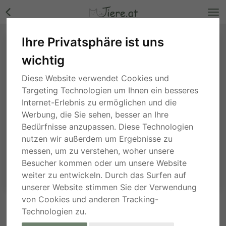
Ihre Privatsphäre ist uns
wichtig
Diese Website verwendet Cookies und
Targeting Technologien um Ihnen ein besseres
Internet-Erlebnis zu ermöglichen und die
Werbung, die Sie sehen, besser an Ihre
Bedürfnisse anzupassen. Diese Technologien
nutzen wir außerdem um Ergebnisse zu
messen, um zu verstehen, woher unsere
Besucher kommen oder um unsere Website
weiter zu entwickeln. Durch das Surfen auf
unserer Website stimmen Sie der Verwendung
von Cookies und anderen Tracking-
Technologien zu.
ANFRAGE AN DEN ANBIETER