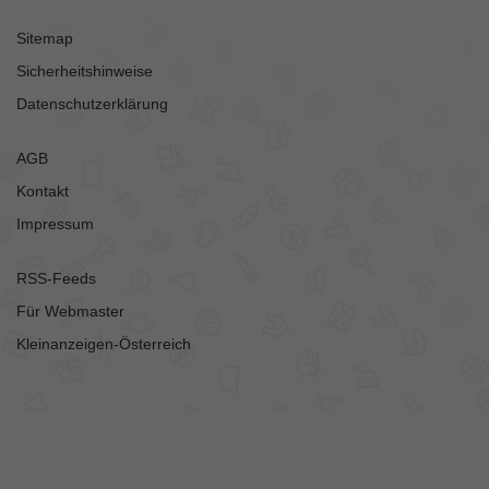
Sitemap
Sicherheitshinweise
Datenschutzerklärung
AGB
Kontakt
Impressum
RSS-Feeds
Für Webmaster
Kleinanzeigen-Österreich