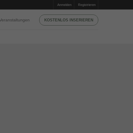
Anmelden
Registrieren
Veranstaltungen
KOSTENLOS INSERIEREN