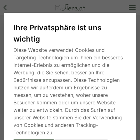
Ihre Privatsphäre ist uns
wichtig
Diese Website verwendet Cookies und
Targeting Technologien um Ihnen ein besseres
Internet-Erlebnis zu ermöglichen und die
Werbung, die Sie sehen, besser an Ihre
Bedürfnisse anzupassen. Diese Technologien
nutzen wir außerdem um Ergebnisse zu
messen, um zu verstehen, woher unsere
Besucher kommen oder um unsere Website
weiter zu entwickeln. Durch das Surfen auf
unserer Website stimmen Sie der Verwendung
von Cookies und anderen Tracking-
ANFRAGE AN DEN ANBIETER
Technologien zu.