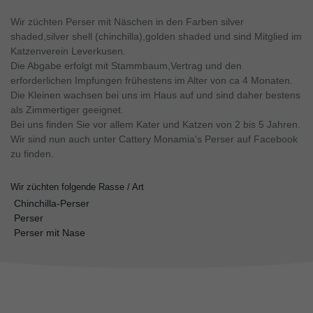
Wir züchten Perser mit Näschen in den Farben silver
shaded,silver shell (chinchilla),golden shaded und sind Mitglied im
Katzenverein Leverkusen.
Die Abgabe erfolgt mit Stammbaum,Vertrag und den
erforderlichen Impfungen frühestens im Alter von ca 4 Monaten.
Die Kleinen wachsen bei uns im Haus auf und sind daher bestens
als Zimmertiger geeignet.
Bei uns finden Sie vor allem Kater und Katzen von 2 bis 5 Jahren.
Wir sind nun auch unter Cattery Monamia's Perser auf Facebook
zu finden.
Wir züchten folgende Rasse / Art
Chinchilla-Perser
Perser
Perser mit Nase