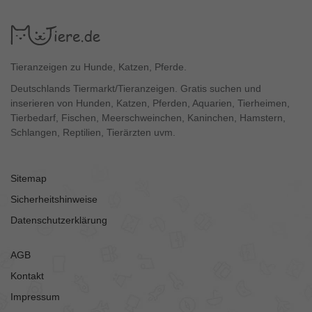
Tieranzeigen zu Hunde, Katzen, Pferde.
Deutschlands Tiermarkt/Tieranzeigen. Gratis suchen und
inserieren von Hunden, Katzen, Pferden, Aquarien, Tierheimen,
Tierbedarf, Fischen, Meerschweinchen, Kaninchen, Hamstern,
Schlangen, Reptilien, Tierärzten uvm.
Sitemap
Sicherheitshinweise
Datenschutzerklärung
AGB
Kontakt
Impressum