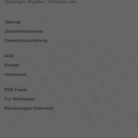
Schlangen, Reptilien, Tierärzten uvm.
Sitemap
Sicherheitshinweise
Datenschutzerklärung
AGB
Kontakt
Impressum
RSS-Feeds
Für Webmaster
Kleinanzeigen-Österreich