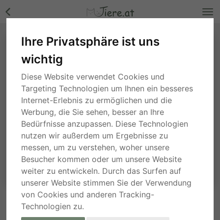
Ihre Privatsphäre ist uns
wichtig
Diese Website verwendet Cookies und
Targeting Technologien um Ihnen ein besseres
Internet-Erlebnis zu ermöglichen und die
Werbung, die Sie sehen, besser an Ihre
Bedürfnisse anzupassen. Diese Technologien
nutzen wir außerdem um Ergebnisse zu
messen, um zu verstehen, woher unsere
Besucher kommen oder um unsere Website
weiter zu entwickeln. Durch das Surfen auf
unserer Website stimmen Sie der Verwendung
von Cookies und anderen Tracking-
Technologien zu.
ANFRAGE AN DEN ANBIETER