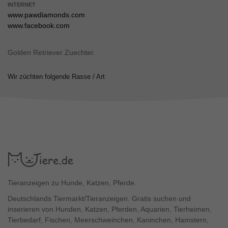
INTERNET
www.pawdiamonds.com
www.facebook.com
Golden Retriever Zuechter.
Wir züchten folgende Rasse / Art
Tieranzeigen zu Hunde, Katzen, Pferde.
Deutschlands Tiermarkt/Tieranzeigen. Gratis suchen und
inserieren von Hunden, Katzen, Pferden, Aquarien, Tierheimen,
Tierbedarf, Fischen, Meerschweinchen, Kaninchen, Hamstern,