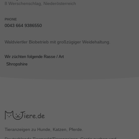
8 Werschenschlag, Niederösterreich
PHONE
0043 664 9386550
Waldviertler Biobetrieb mit großzügiger Weidehaltung.
Wir züchten folgende Rasse / Art
Shropshire
Tieranzeigen zu Hunde, Katzen, Pferde.