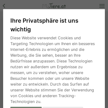
Ihre Privatsphäre ist uns
wichtig
Diese Website verwendet Cookies und
Targeting Technologien um Ihnen ein besseres
Internet-Erlebnis zu ermöglichen und die
Werbung, die Sie sehen, besser an Ihre
Bedürfnisse anzupassen. Diese Technologien
nutzen wir außerdem um Ergebnisse zu
messen, um zu verstehen, woher unsere
Besucher kommen oder um unsere Website
weiter zu entwickeln. Durch das Surfen auf
unserer Website stimmen Sie der Verwendung
von Cookies und anderen Tracking-
Technologien zu.