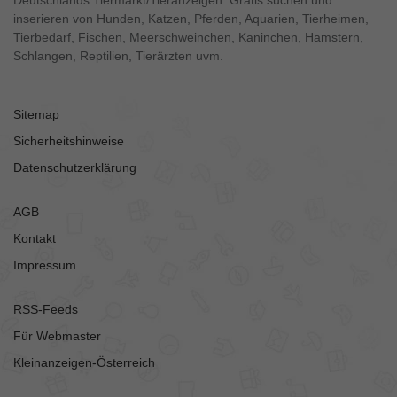
Deutschlands Tiermarkt/Tieranzeigen. Gratis suchen und
inserieren von Hunden, Katzen, Pferden, Aquarien, Tierheimen,
Tierbedarf, Fischen, Meerschweinchen, Kaninchen, Hamstern,
Schlangen, Reptilien, Tierärzten uvm.
Sitemap
Sicherheitshinweise
Datenschutzerklärung
AGB
Kontakt
Impressum
RSS-Feeds
Für Webmaster
Kleinanzeigen-Österreich