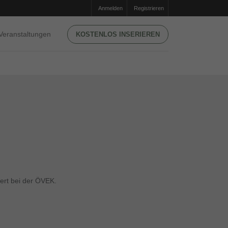
Anmelden
Registrieren
Veranstaltungen
KOSTENLOS INSERIEREN
iert bei der ÖVEK.