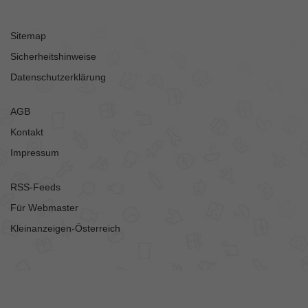
Sitemap
Sicherheitshinweise
Datenschutzerklärung
AGB
Kontakt
Impressum
RSS-Feeds
Für Webmaster
Kleinanzeigen-Österreich