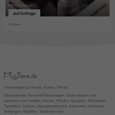
Niederösterreich
auf Anfrage
5 Jahren
Tieranzeigen zu Hunde, Katzen, Pferde.
Deutschlands Tiermarkt/Tieranzeigen. Gratis suchen und
inserieren von Hunden, Katzen, Pferden, Aquarien, Tierheimen,
Tierbedarf, Fischen, Meerschweinchen, Kaninchen, Hamstern,
Schlangen, Reptilien, Tierärzten uvm.