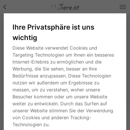
Ihre Privatsphäre ist uns
wichtig
Diese Website verwendet Cookies und
Targeting Technologien um Ihnen ein besseres
Internet-Erlebnis zu ermöglichen und die
Werbung, die Sie sehen, besser an Ihre
Bedürfnisse anzupassen. Diese Technologien
nutzen wir außerdem um Ergebnisse zu
messen, um zu verstehen, woher unsere
Besucher kommen oder um unsere Website
weiter zu entwickeln. Durch das Surfen auf
unserer Website stimmen Sie der Verwendung
von Cookies und anderen Tracking-
ANFRAGE AN DEN ANBIETER
Technologien zu.