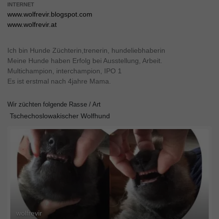
INTERNET
www.wolfrevir.blogspot.com
www.wolfrevir.at
Ich bin Hunde Züchterin,trenerin, hundeliebhaberin
Meine Hunde haben Erfolg bei Ausstellung, Arbeit.
Multichampion, interchampion, IPO 1
Es ist erstmal nach 4jahre Mama.
Wir züchten folgende Rasse / Art
Tschechoslowakischer Wolfhund
wolfrevir