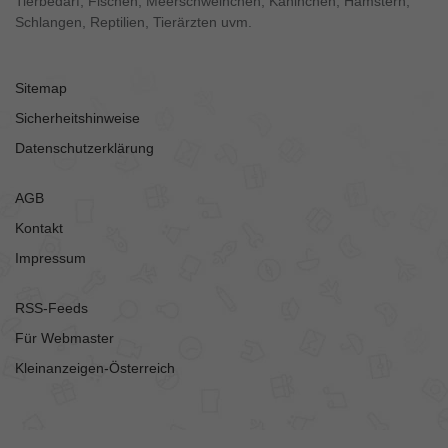
Tierbedarf, Fischen, Meerschweinchen, Kaninchen, Hamstern,
Schlangen, Reptilien, Tierärzten uvm.
Sitemap
Sicherheitshinweise
Datenschutzerklärung
AGB
Kontakt
Impressum
RSS-Feeds
Für Webmaster
Kleinanzeigen-Österreich