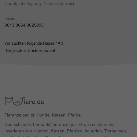
Hauptplatz Aspang, Niederösterreich
PHONE
0043 0664 8625095
Wir züchten folgende Rasse / Art
Englischer Cockerspaniel
Tieranzeigen zu Hunde, Katzen, Pferde.
Deutschlands Tiermarkt/Tieranzeigen. Gratis suchen und
inserieren von Hunden, Katzen, Pferden, Aquarien, Tierheimen,