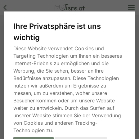
Ihre Privatsphäre ist uns
wichtig
Diese Website verwendet Cookies und
Targeting Technologien um Ihnen ein besseres
Internet-Erlebnis zu ermöglichen und die
Werbung, die Sie sehen, besser an Ihre
Bedürfnisse anzupassen. Diese Technologien
nutzen wir außerdem um Ergebnisse zu
messen, um zu verstehen, woher unsere
Besucher kommen oder um unsere Website
weiter zu entwickeln. Durch das Surfen auf
unserer Website stimmen Sie der Verwendung
von Cookies und anderen Tracking-
Technologien zu.