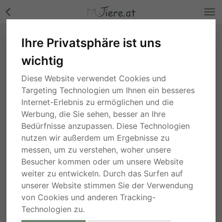
Ihre Privatsphäre ist uns
wichtig
Diese Website verwendet Cookies und
Targeting Technologien um Ihnen ein besseres
Internet-Erlebnis zu ermöglichen und die
Werbung, die Sie sehen, besser an Ihre
Bedürfnisse anzupassen. Diese Technologien
nutzen wir außerdem um Ergebnisse zu
messen, um zu verstehen, woher unsere
Besucher kommen oder um unsere Website
weiter zu entwickeln. Durch das Surfen auf
unserer Website stimmen Sie der Verwendung
von Cookies und anderen Tracking-
Technologien zu.