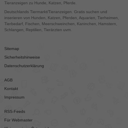
Tieranzeigen zu Hunde, Katzen, Pferde.
Deutschlands Tiermarkt/Tieranzeigen. Gratis suchen und
inserieren von Hunden, Katzen, Pferden, Aquarien, Tierheimen,
Tierbedarf, Fischen, Meerschweinchen, Kaninchen, Hamstern,
Schlangen, Reptilien, Tierärzten uvm.
Sitemap
Sicherheitshinweise
Datenschutzerklärung
AGB
Kontakt
Impressum
RSS-Feeds
Für Webmaster