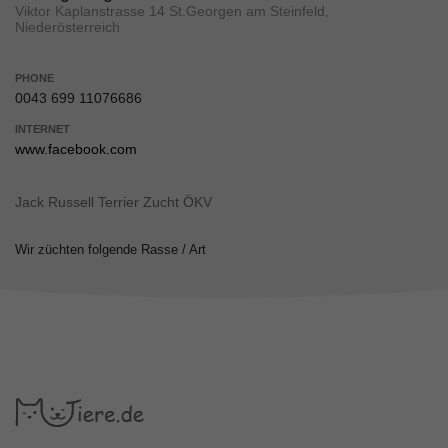
Viktor Kaplanstrasse 14 St.Georgen am Steinfeld,
Niederösterreich
PHONE
0043 699 11076686
INTERNET
www.facebook.com
Jack Russell Terrier Zucht ÖKV
Wir züchten folgende Rasse / Art