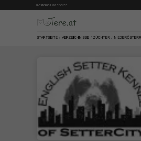
Kostenlos inserieren
STARTSEITE
VERZEICHNISSE
ZÜCHTER
NIEDERÖSTERR