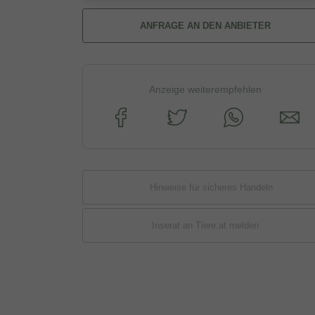
ANFRAGE AN DEN ANBIETER
Anzeige weiterempfehlen
Hinweise für sicheres Handeln
Inserat an Tiere.at melden