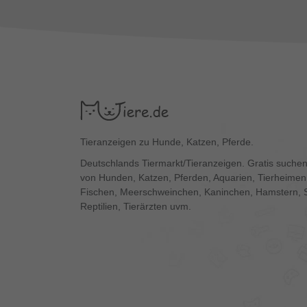
Tieranzeigen zu Hunde, Katzen, Pferde.
Deutschlands Tiermarkt/Tieranzeigen. Gratis suchen
von Hunden, Katzen, Pferden, Aquarien, Tierheimen,
Fischen, Meerschweinchen, Kaninchen, Hamstern, 
Reptilien, Tierärzten uvm.