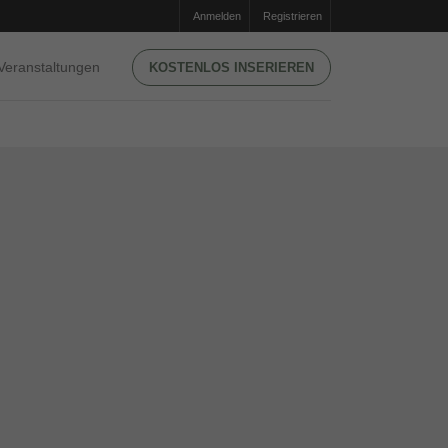
Anmelden
Registrieren
Veranstaltungen
KOSTENLOS INSERIEREN