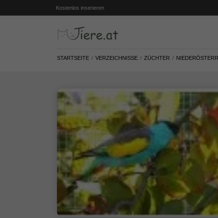
Kostenlos inserieren
STARTSEITE
VERZEICHNISSE
ZÜCHTER
NIEDERÖSTERR