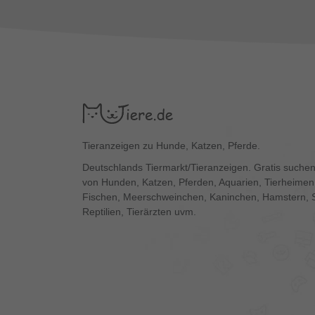
Tieranzeigen zu Hunde, Katzen, Pferde.
Deutschlands Tiermarkt/Tieranzeigen. Gratis suchen
von Hunden, Katzen, Pferden, Aquarien, Tierheimen,
Fischen, Meerschweinchen, Kaninchen, Hamstern, 
Reptilien, Tierärzten uvm.