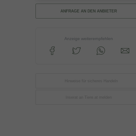
ANFRAGE AN DEN ANBIETER
Anzeige weiterempfehlen
Hinweise für sicheres Handeln
Inserat an Tiere.at melden