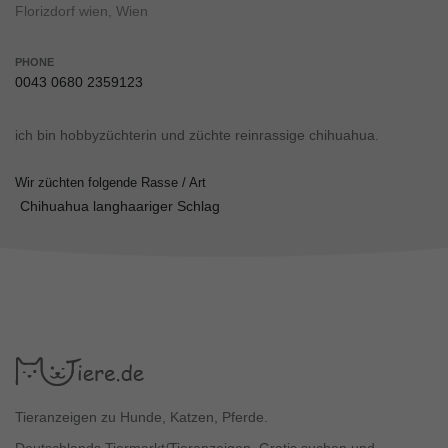
Florizdorf wien, Wien
PHONE
0043 0680 2359123
ich bin hobbyzüchterin und züchte reinrassige chihuahua.
Wir züchten folgende Rasse / Art
Chihuahua langhaariger Schlag
Tieranzeigen zu Hunde, Katzen, Pferde.