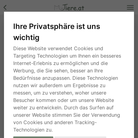
Ihre Privatsphäre ist uns
wichtig
Diese Website verwendet Cookies und
Targeting Technologien um Ihnen ein besseres
Internet-Erlebnis zu ermöglichen und die
Werbung, die Sie sehen, besser an Ihre
Bedürfnisse anzupassen. Diese Technologien
nutzen wir außerdem um Ergebnisse zu
messen, um zu verstehen, woher unsere
Besucher kommen oder um unsere Website
weiter zu entwickeln. Durch das Surfen auf
unserer Website stimmen Sie der Verwendung
von Cookies und anderen Tracking-
Technologien zu.