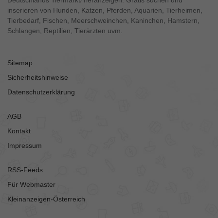
Deutschlands Tiermarkt/Tieranzeigen. Gratis suchen und
inserieren von Hunden, Katzen, Pferden, Aquarien, Tierheimen,
Tierbedarf, Fischen, Meerschweinchen, Kaninchen, Hamstern,
Schlangen, Reptilien, Tierärzten uvm.
Sitemap
Sicherheitshinweise
Datenschutzerklärung
AGB
Kontakt
Impressum
RSS-Feeds
Für Webmaster
Kleinanzeigen-Österreich