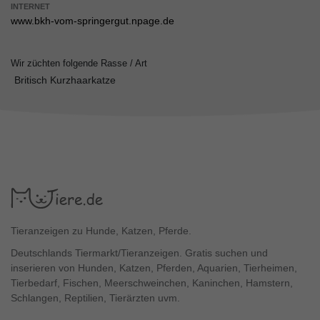
INTERNET
www.bkh-vom-springergut.npage.de
Wir züchten folgende Rasse / Art
Britisch Kurzhaarkatze
Tieranzeigen zu Hunde, Katzen, Pferde.
Deutschlands Tiermarkt/Tieranzeigen. Gratis suchen und
inserieren von Hunden, Katzen, Pferden, Aquarien, Tierheimen,
Tierbedarf, Fischen, Meerschweinchen, Kaninchen, Hamstern,
Schlangen, Reptilien, Tierärzten uvm.