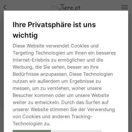
Ihre Privatsphäre ist uns
wichtig
Diese Website verwendet Cookies und
Targeting Technologien um Ihnen ein besseres
Internet-Erlebnis zu ermöglichen und die
Werbung, die Sie sehen, besser an Ihre
Bedürfnisse anzupassen. Diese Technologien
nutzen wir außerdem um Ergebnisse zu
messen, um zu verstehen, woher unsere
Besucher kommen oder um unsere Website
weiter zu entwickeln. Durch das Surfen auf
unserer Website stimmen Sie der Verwendung
von Cookies und anderen Tracking-
Technologien zu.
ANFRAGE AN DEN ANBIETER