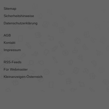
Sitemap
Sicherheitshinweise
Datenschutzerklärung
AGB
Kontakt
Impressum
RSS-Feeds
Für Webmaster
Kleinanzeigen-Österreich