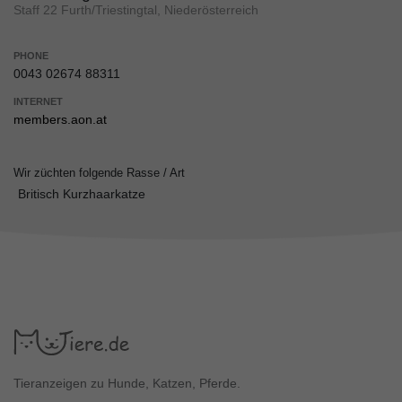
Staff 22 Furth/Triestingtal, Niederösterreich
PHONE
0043 02674 88311
INTERNET
members.aon.at
Wir züchten folgende Rasse / Art
Britisch Kurzhaarkatze
Tieranzeigen zu Hunde, Katzen, Pferde.