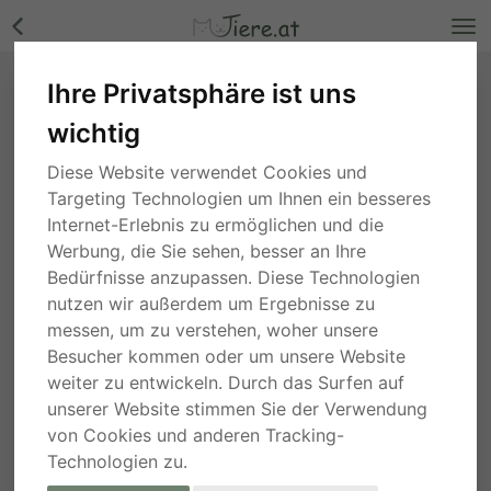
Ihre Privatsphäre ist uns
wichtig
Diese Website verwendet Cookies und
Targeting Technologien um Ihnen ein besseres
Internet-Erlebnis zu ermöglichen und die
Werbung, die Sie sehen, besser an Ihre
Bedürfnisse anzupassen. Diese Technologien
nutzen wir außerdem um Ergebnisse zu
messen, um zu verstehen, woher unsere
Besucher kommen oder um unsere Website
weiter zu entwickeln. Durch das Surfen auf
unserer Website stimmen Sie der Verwendung
von Cookies und anderen Tracking-
Technologien zu.