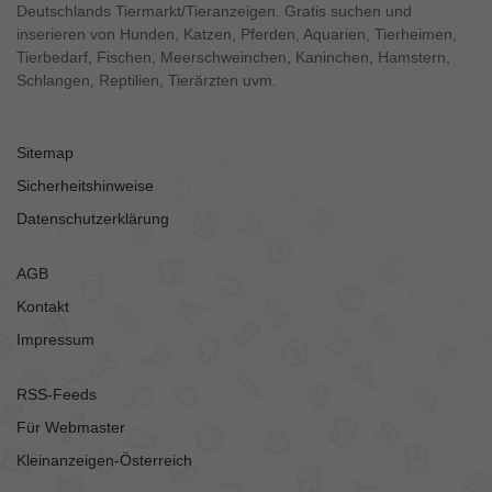
Deutschlands Tiermarkt/Tieranzeigen. Gratis suchen und
inserieren von Hunden, Katzen, Pferden, Aquarien, Tierheimen,
Tierbedarf, Fischen, Meerschweinchen, Kaninchen, Hamstern,
Schlangen, Reptilien, Tierärzten uvm.
Sitemap
Sicherheitshinweise
Datenschutzerklärung
AGB
Kontakt
Impressum
RSS-Feeds
Für Webmaster
Kleinanzeigen-Österreich