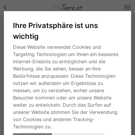
Ihre Privatsphäre ist uns
wichtig
Diese Website verwendet Cookies und
Targeting Technologien um Ihnen ein besseres
Internet-Erlebnis zu ermöglichen und die
Werbung, die Sie sehen, besser an Ihre
Bedürfnisse anzupassen. Diese Technologien
nutzen wir außerdem um Ergebnisse zu
messen, um zu verstehen, woher unsere
Besucher kommen oder um unsere Website
weiter zu entwickeln. Durch das Surfen auf
unserer Website stimmen Sie der Verwendung
von Cookies und anderen Tracking-
Technologien zu.