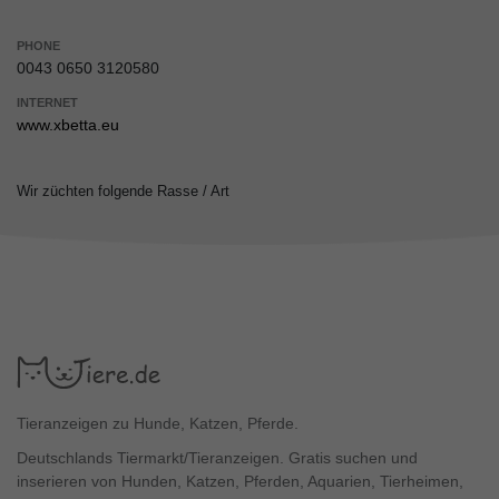
PHONE
0043 0650 3120580
INTERNET
www.xbetta.eu
Wir züchten folgende Rasse / Art
Tieranzeigen zu Hunde, Katzen, Pferde.
Deutschlands Tiermarkt/Tieranzeigen. Gratis suchen und
inserieren von Hunden, Katzen, Pferden, Aquarien, Tierheimen,