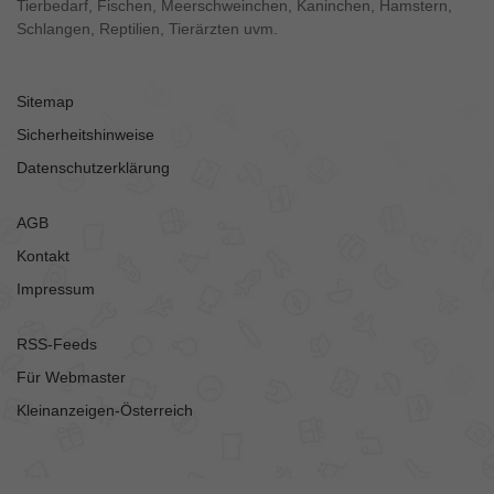
Tierbedarf, Fischen, Meerschweinchen, Kaninchen, Hamstern,
Schlangen, Reptilien, Tierärzten uvm.
Sitemap
Sicherheitshinweise
Datenschutzerklärung
AGB
Kontakt
Impressum
RSS-Feeds
Für Webmaster
Kleinanzeigen-Österreich